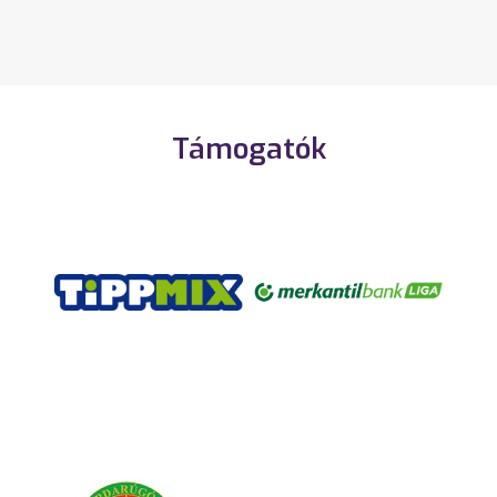
Támogatók