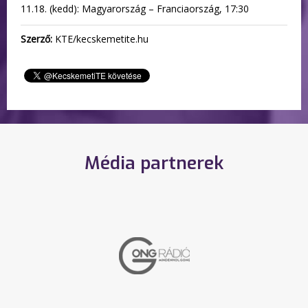
11.18. (kedd): Magyarország – Franciaország, 17:30
Szerző:
KTE/kecskemetite.hu
Média partnerek