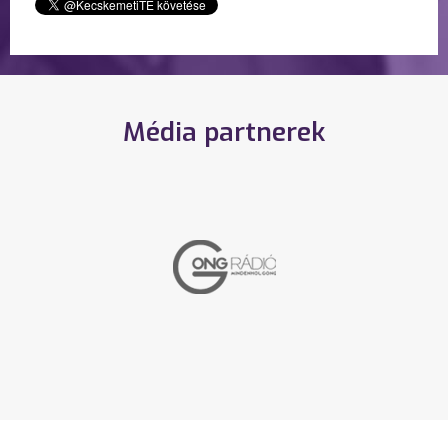
Média partnerek