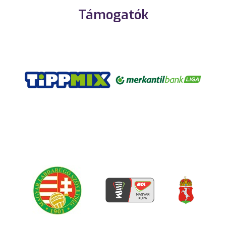
Támogatók