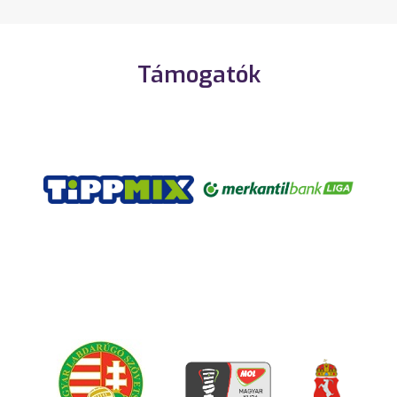
Támogatók