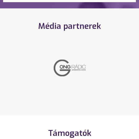
Média partnerek
Támogatók