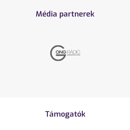
Média partnerek
Támogatók