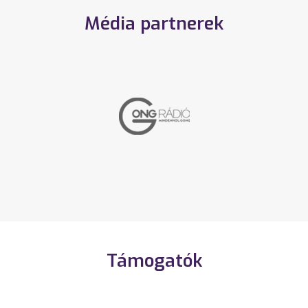
Média partnerek
Támogatók