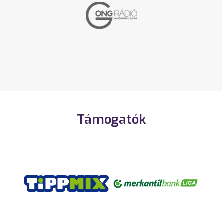
Támogatók