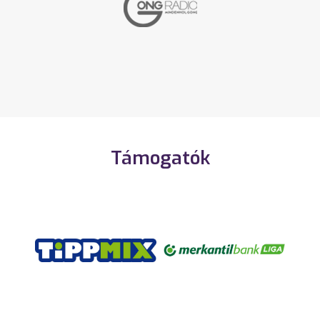
Támogatók