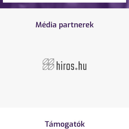
Média partnerek
Támogatók