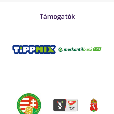
Támogatók