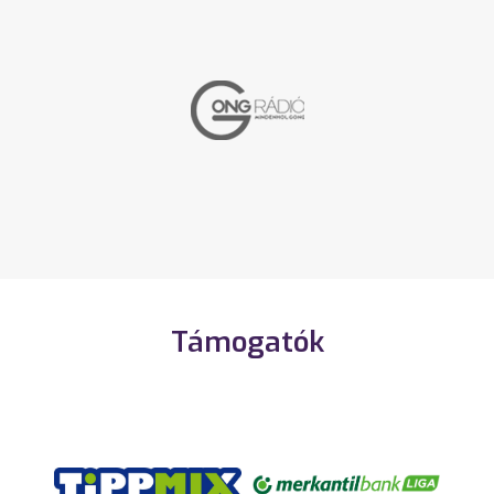
Támogatók