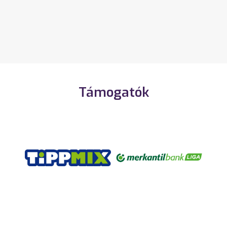
Támogatók