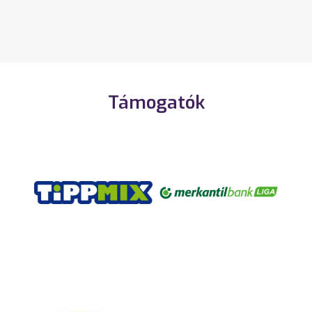
Támogatók