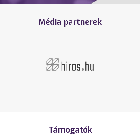
Média partnerek
Támogatók