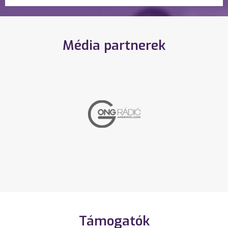
Média partnerek
Támogatók