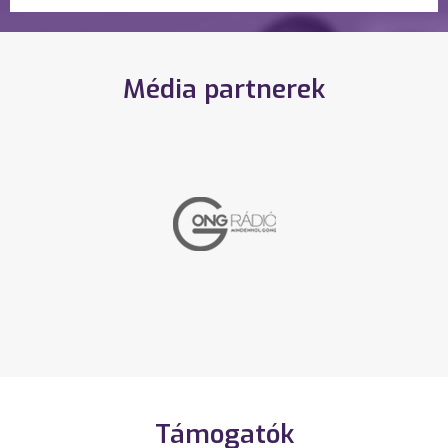
Média partnerek
Támogatók