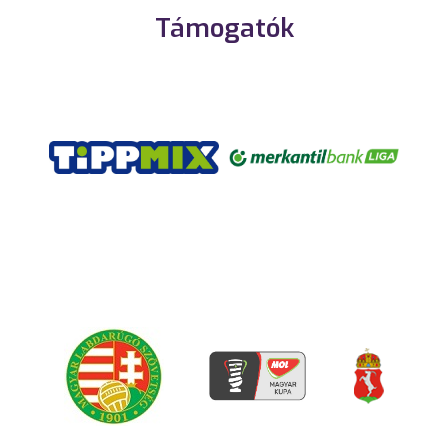
Támogatók