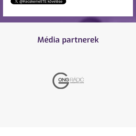
Média partnerek