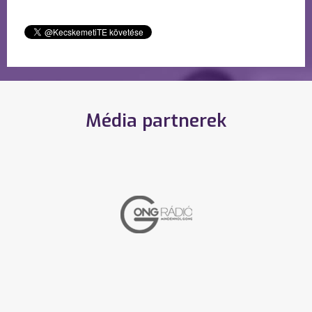
Média partnerek