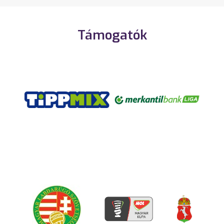
Támogatók