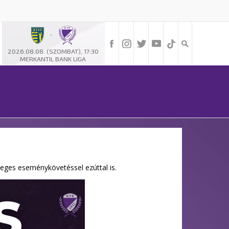
-
2026.08.08. (SZOMBAT), 17:30
MERKANTIL BANK LIGA
eges eseménykövetéssel ezúttal is.