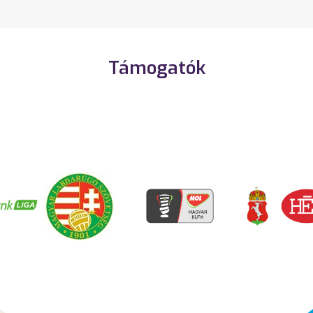
Támogatók