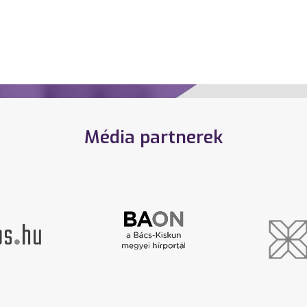
Média partnerek