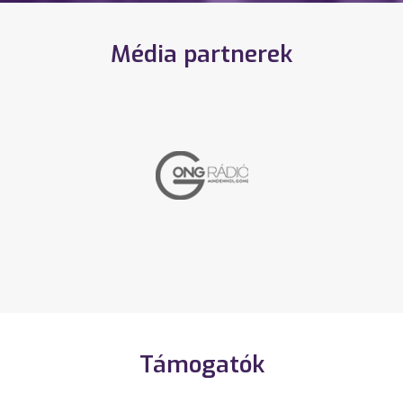
Média partnerek
Támogatók