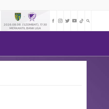
-
2026.08.08. (SZOMBAT), 17:30
MERKANTIL BANK LIGA