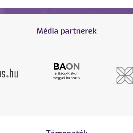
Média partnerek