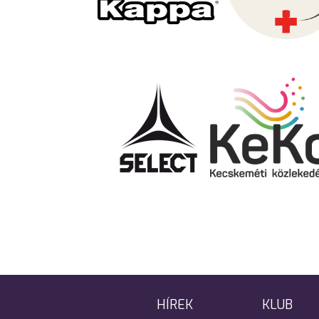
HÍREK
KLUB