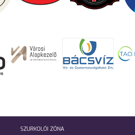
SZURKOLÓI ZÓNA