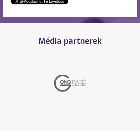
Média partnerek