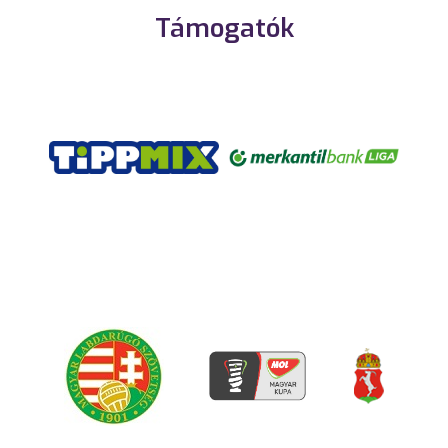
Támogatók