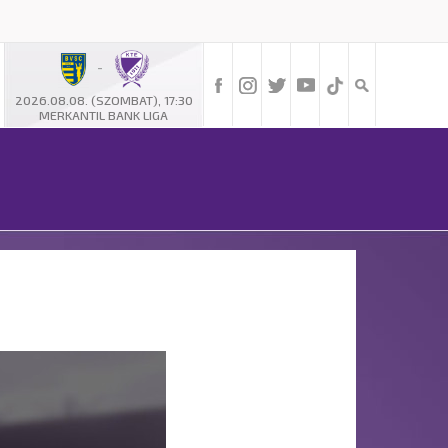
-
2026.08.08. (SZOMBAT), 17:30
MERKANTIL BANK LIGA