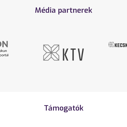
Média partnerek
Támogatók