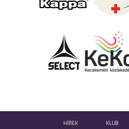
HÍREK
KLUB