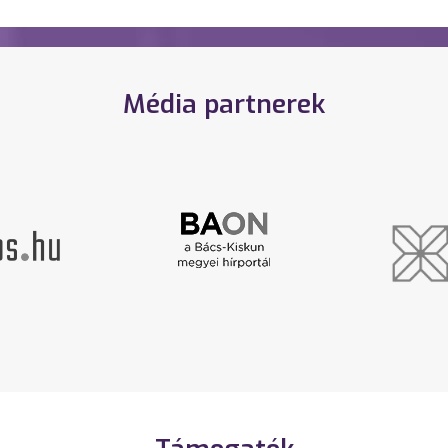
Média partnerek