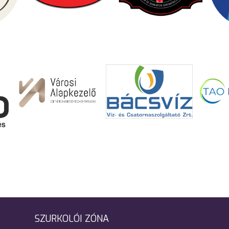
SZURKOLÓI ZÓNA