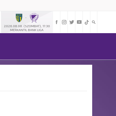
-
2026.08.08. (SZOMBAT), 17:30
MERKANTIL BANK LIGA