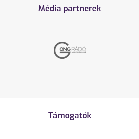
Média partnerek
Támogatók