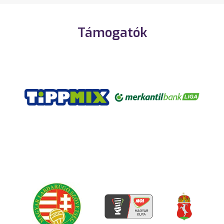
Támogatók