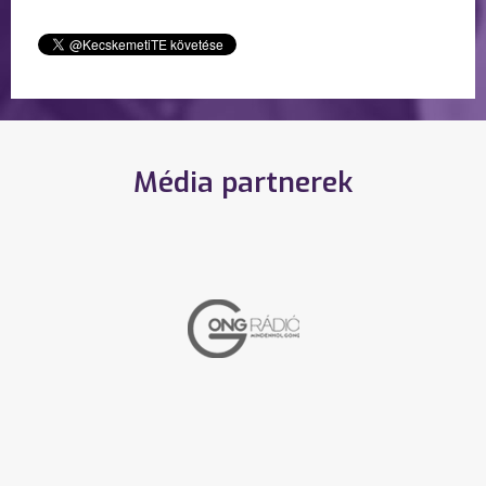
Média partnerek