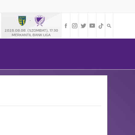
-
2026.08.08. (SZOMBAT), 17:30
MERKANTIL BANK LIGA