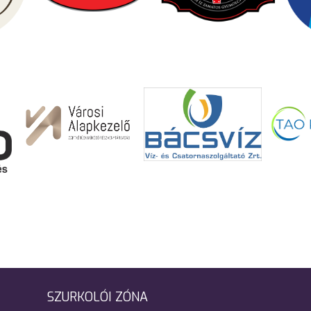
SZURKOLÓI ZÓNA