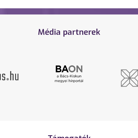
Média partnerek