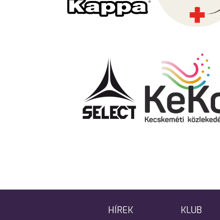
HÍREK
KLUB