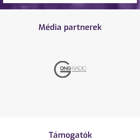
Média partnerek
Támogatók