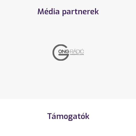
Média partnerek
Támogatók