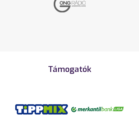
Támogatók