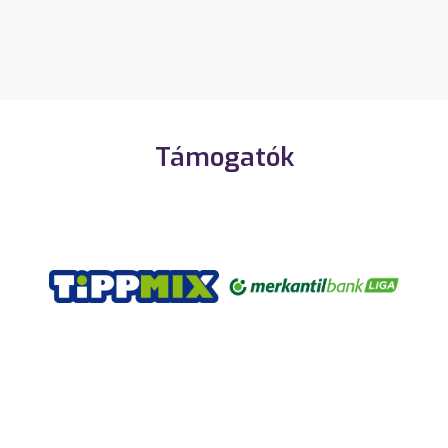
Támogatók