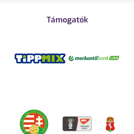
Támogatók