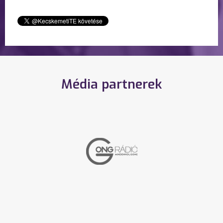
Média partnerek