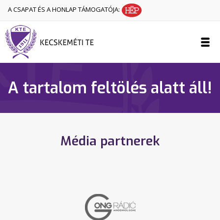
A CSAPAT ÉS A HONLAP TÁMOGATÓJA:
A tartalom feltölés alatt áll!
Média partnerek