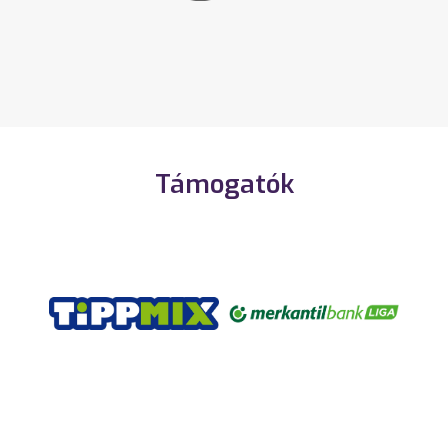
Támogatók