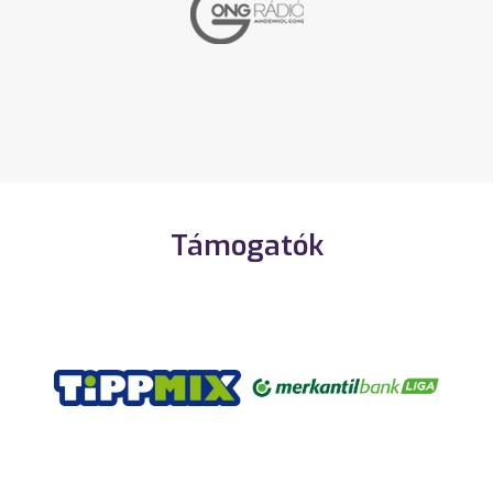
Támogatók