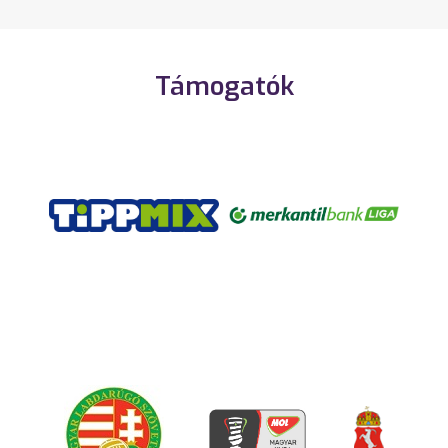
Támogatók