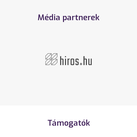
Média partnerek
Támogatók