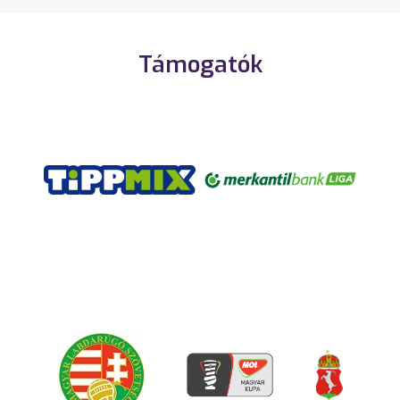
Támogatók