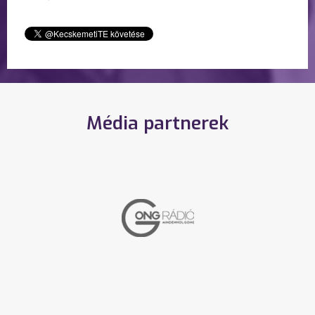
Média partnerek