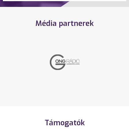
Média partnerek
Támogatók