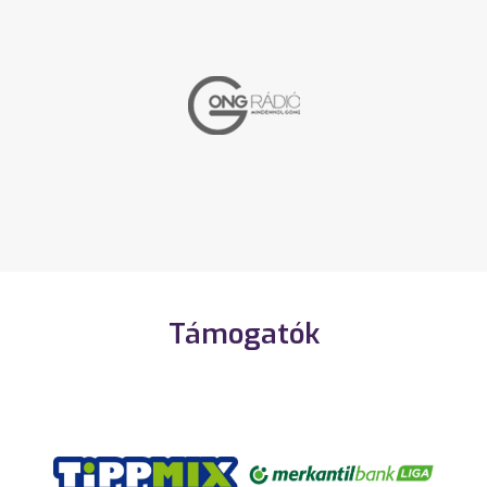
Támogatók