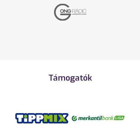
Támogatók