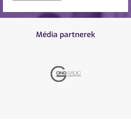
Média partnerek