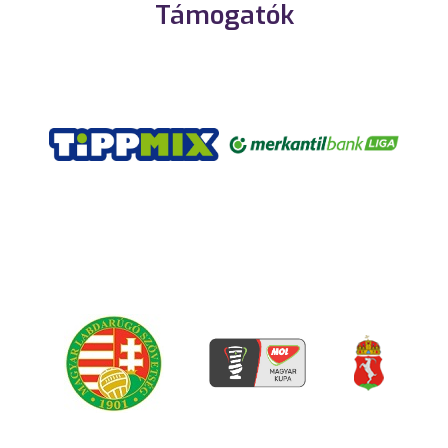
Támogatók