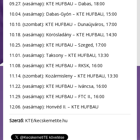
09.27. (vasárnap): KTE HUFBAU – Dabas, 18:00
10.04. (vasárnap): Dabas-Gyón – KTE HUFBAU, 15:00
10.10. (szombat): KTE HUFBAU – Dunaújváros, 17:00
10.18. (vasárnap): Körösladány – KTE HUFBAU, 14:30
10.25. (vasárnap): KTE HUFBAU – Szeged, 17:00
11.01. (vasárnap): Taksony – KTE HUFBAU, 13:30
11.08. (vasárnap): KTE HUFBAU – RKSK, 16:00
11.14. (szombat): Kozármisleny – KTE HUFBAU, 13:30
11.22. (vasárnap): KTE HUFBAU – Iváncsa, 16:00
11.29. (vasárnap): KTE HUFBAU – FTC II., 16:00
12.06. (vasárnap): Honvéd II. – KTE HUFBAU
Szerző:
KTE/kecskemetite.hu