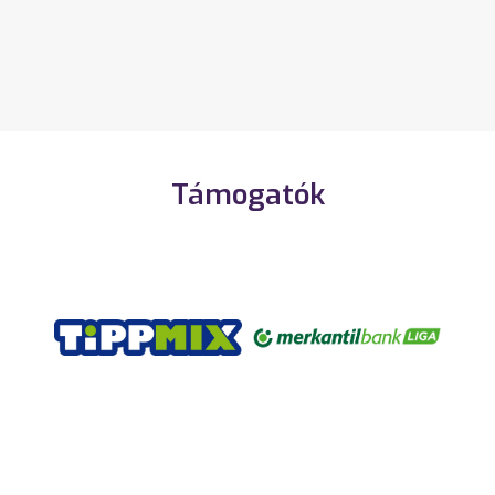
Támogatók