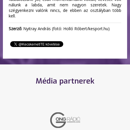
nálunk a labda, amit nem nagyon szeretek. Nagy
szégyenkezni valónk nincs, de ebben az osztályban több
kell.
Szerző:
Nyitray András (fotó: Holló Róbert/kesport.hu)
Média partnerek