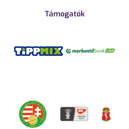
Támogatók