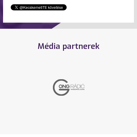
Média partnerek