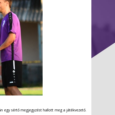
orán egy sértő megjegyzést hallott meg a játékvezető.