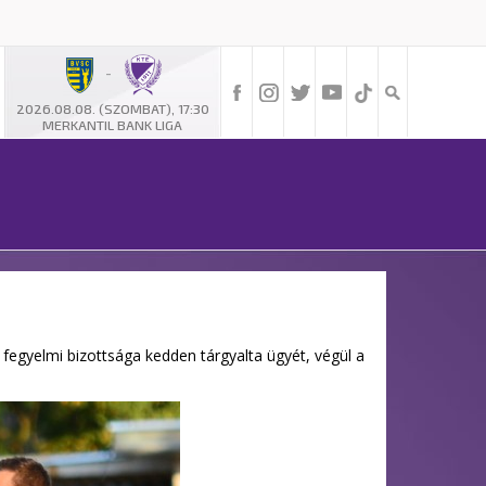
-
2026.08.08. (SZOMBAT), 17:30
MERKANTIL BANK LIGA
Z fegyelmi bizottsága kedden tárgyalta ügyét, végül a