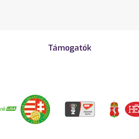
Támogatók