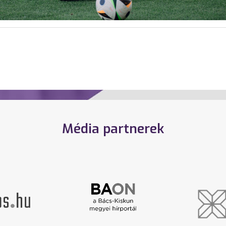
Média partnerek