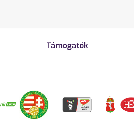
Támogatók