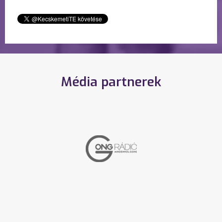
Média partnerek