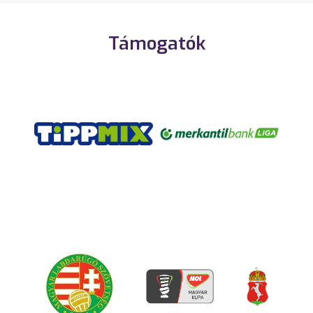
Támogatók