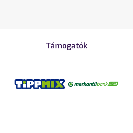
Támogatók