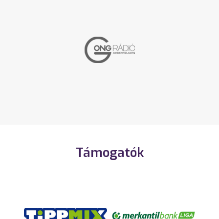
Támogatók