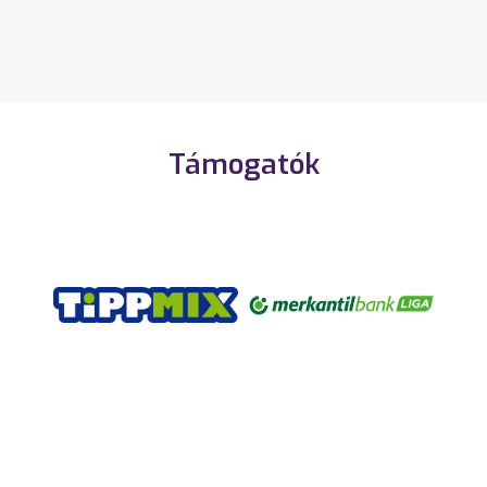
Támogatók