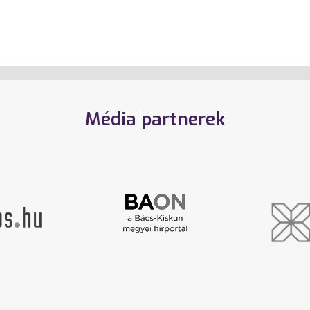
Média partnerek