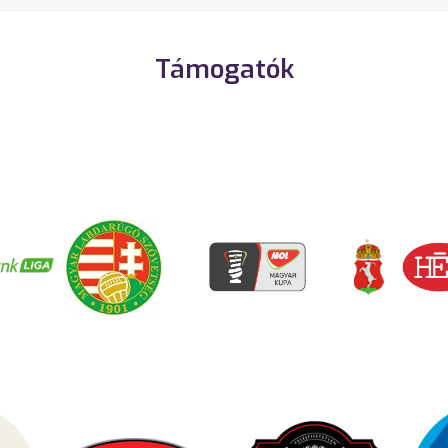
Támogatók